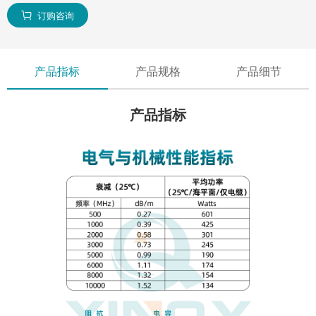
订购咨询

产品指标
产品规格
产品细节
产品指标