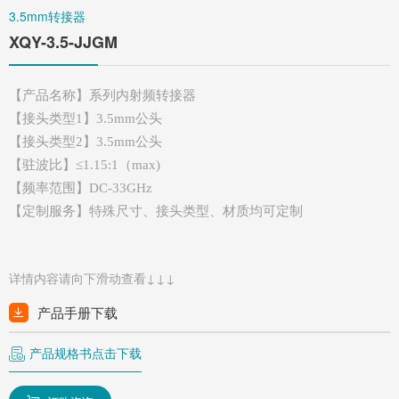
3.5mm转接器
XQY-3.5-JJGM
【产品名称】系列内射频转接器
【接头类型
1】3.5mm公头
【接头类型
2】3.5mm公头
【驻波比】
≤1.15:1
（
max)
【频率范围】
DC-33GHz
【定制服务】特殊尺寸、接头类型、材质均可定制
详情内容请向下滑动查看↓↓↓
产品手册下载
产品规格书点击下载