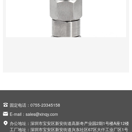

固定电话：0755-23345158

E-mail：
sales@xinqy.com

办公地址：深圳市宝安区新安街道高新奇产业园2期1号楼A座12楼
工厂地址：深圳市宝安区新安街道兴东社区67区大仟工业厂区1号