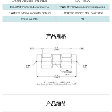
产品规格
产品细节