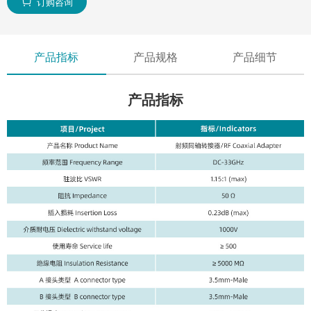
订购咨询

产品指标
产品规格
产品细节
产品指标