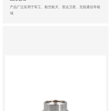
产品广泛应用于军工、航空航天、雷达卫星、无线通信等领
域