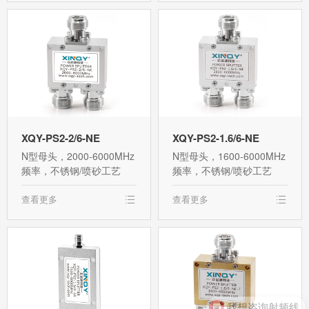
XQY-PS2-2/6-NE
XQY-PS2-1.6/6-NE
N型母头，2000-6000MHz
N型母头，1600-6000MHz
频率，不锈钢/喷砂工艺
频率，不锈钢/喷砂工艺
查看更多
查看更多
我想咨询射频线