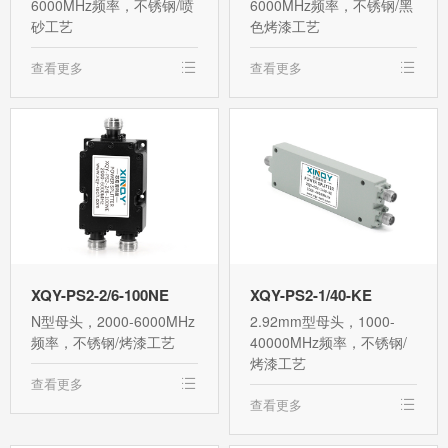
6000MHz频率，不锈钢/喷
6000MHz频率，不锈钢/黑
砂工艺
色烤漆工艺
查看更多
查看更多
XQY-PS2-2/6-100NE
XQY-PS2-1/40-KE
N型母头，2000-6000MHz
2.92mm型母头，1000-
频率，不锈钢/烤漆工艺
40000MHz频率，不锈钢/
烤漆工艺
查看更多
查看更多