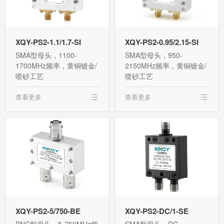
XQY-PS2-1.1/1.7-SI
XQY-PS2-0.95/2.15-SI
SMA型母头，1100-
SMA型母头，950-
1700MHz频率，黄铜镀金/
2150MHz频率，黄铜镀金/
喷砂工艺
喷砂工艺
查看更多
查看更多
XQY-PS2-5/750-BE
XQY-PS2-DC/1-SE
BNC型母头，5-750MHz频
SMA型母头，DC-