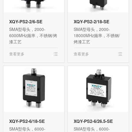
XQY-PS2-2/6-SE
XQY-PS2-2/18-SE
SMA型母头，2000-
SMA型母头，2000-
6000MHz频率，不锈钢/烤
18000MHz频率，不锈钢/
漆工艺
烤漆工艺
查看更多
查看更多
XQY-PS2-6/18-SE
XQY-PS2-6/26.5-SE
SMA型母头，6000-
SMA型母头，6000-