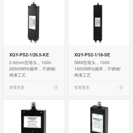
XQY-PS2-1/26.5-KE
XQY-PS2-1/18-SE
2.92mm型母头，1000-
SMA型母头，1000-
26500MHz频率，不锈钢/
18000MHz频率，不锈钢/
烤漆工艺
烤漆工艺
查看更多
查看更多