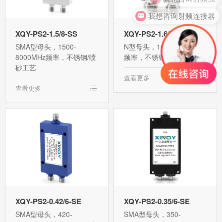
我想咨询射频连接器
XQY-PS2-1.5/8-SS
XQY-PS2-1.6/6-NE-T
SMA型母头，1500-
N型母头，1600-6000MHz
8000MHz频率，不锈钢/喷
频率，不锈钢/喷砂工艺
砂工艺
查看更多
查看更多
XQY-PS2-0.42/6-SE
XQY-PS2-0.35/6-SE
SMA型母头，420-
SMA型母头，350-