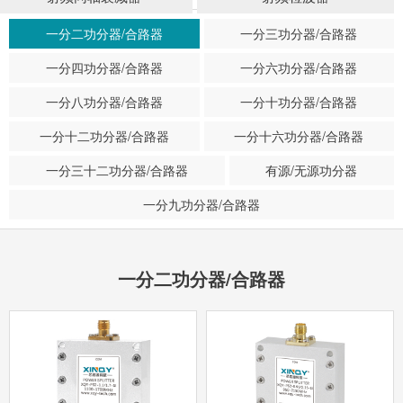
一分二功分器/合路器
一分三功分器/合路器
一分四功分器/合路器
一分六功分器/合路器
一分八功分器/合路器
一分十功分器/合路器
一分十二功分器/合路器
一分十六功分器/合路器
一分三十二功分器/合路器
有源/无源功分器
一分九功分器/合路器
一分二功分器/合路器