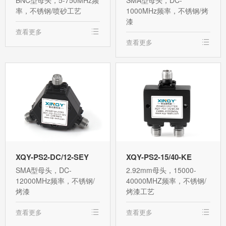
率，不锈钢/喷砂工艺
1000MHz频率，不锈钢/烤
漆
查看更多
查看更多
XQY-PS2-DC/12-SEY
XQY-PS2-15/40-KE
SMA型母头，DC-
2.92mm母头，15000-
12000MHz频率，不锈钢/
40000MHZ频率，不锈钢/
烤漆
烤漆工艺
查看更多
查看更多