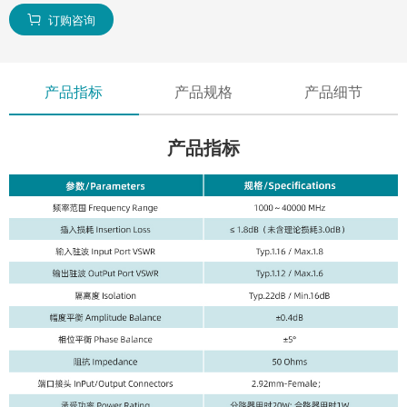
订购咨询

产品指标
产品规格
产品细节
产品指标