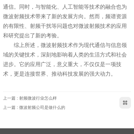
通信。同时，与智能化、人工智能等技术的融合也为
微波射频技术带来了新的发展方向。然而，频谱资源
的有限性、射频干扰等问题也对微波射频技术的应用
和研究提出了新的考验。
综上所述，微波射频技术作为现代通信与信息领
域的关键技术，深刻地影响着人类的生活方式和社会
进步。它的应用广泛，意义重大，不仅仅是一项技
术，更是连接世界、推动科技发展的强大动力。
上一篇 : 射频微波行业怎么样
上一篇 : 微波射频公司是做什么的