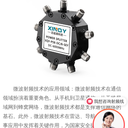
微波射频技术的应用领域：微波射频技术在通信
领域扮演着重要角色。从手机到卫星通信，从无线局
我想咨询射频线
域网到蜂窝网络，微波射频技术都是支撑通信网络的
基石。此外，微波射频技术在雷达、导航、遥感等军
事应用中发挥着关键作用，为国家安全提供坚实保