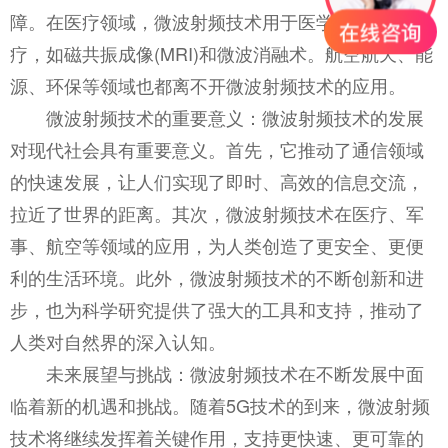
障。在医疗领域，微波射频技术用于医学成像和治
疗，如磁共振成像(MRI)和微波消融术。航空航天、能
源、环保等领域也都离不开微波射频技术的应用。
微波射频技术的重要意义：微波射频技术的发展
对现代社会具有重要意义。首先，它推动了通信领域
的快速发展，让人们实现了即时、高效的信息交流，
拉近了世界的距离。其次，微波射频技术在医疗、军
事、航空等领域的应用，为人类创造了更安全、更便
利的生活环境。此外，微波射频技术的不断创新和进
步，也为科学研究提供了强大的工具和支持，推动了
人类对自然界的深入认知。
未来展望与挑战：微波射频技术在不断发展中面
临着新的机遇和挑战。随着5G技术的到来，微波射频
技术将继续发挥着关键作用，支持更快速、更可靠的