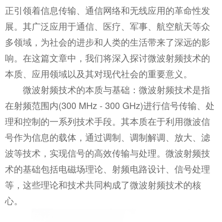
正引领着信息传输、通信网络和无线应用的革命性发
展。其广泛应用于通信、医疗、军事、航空航天等众
多领域，为社会的进步和人类的生活带来了深远的影
响。在这篇文章中，我们将深入探讨微波射频技术的
本质、应用领域以及其对现代社会的重要意义。
微波射频技术的本质与基础：微波射频技术是指
在射频范围内(300 MHz - 300 GHz)进行信号传输、处
理和控制的一系列技术手段。其本质在于利用微波信
号作为信息的载体，通过调制、调制解调、放大、滤
波等技术，实现信号的高效传输与处理。微波射频技
术的基础包括电磁场理论、射频电路设计、信号处理
等，这些理论和技术共同构成了微波射频技术的核
心。