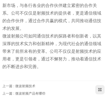
新市场，与各行各业的合作伙伴建立紧密的合作关
系。公司不仅仅是射频技术的提供者，更是通信领域
的合作伙伴，通过合作共赢的模式，共同推动通信技
术的发展。
微波射频公司如同通信技术的探路者和创新者，以其
深厚的技术实力和创新精神，为现代社会的通信领域
带来了前所未有的变革。公司不仅仅是射频技术的应
用者，更是引领者，通过不懈努力，推动着通信技术
的不断进步和完善。
上一篇 : 微波射频技术
上一篇 : 微波射频产品有哪些