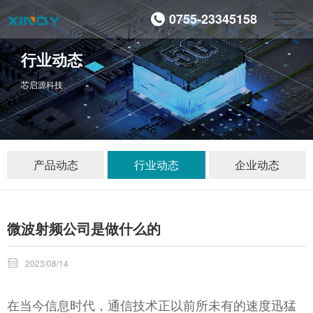
0755-23345158
行业动态
芯启源科技
产品动态
行业动态
企业动态
微波射频公司是做什么的

2023/08/14
在当今信息时代，通信技术正以前所未有的速度迅猛