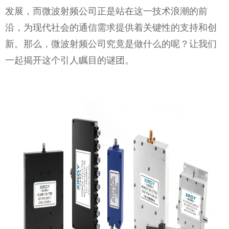
发展，而微波射频公司正是站在这一技术浪潮的前
沿，为现代社会的通信需求提供着关键性的支持和创
新。那么，微波射频公司究竟是做什么的呢？让我们
一起揭开这个引人瞩目的谜团。