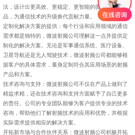
法，设计出更高效、更稳定、更智能的微波射频产
品，为通信技术的升级换代贡献力量。
定制化解决方案的提供：每个行业和应用领域的通信
需求都是独特的，微波射频公司理解这一点并提供定
制化的解决方案。无论是军事通信系统、医疗设备、
卫星导航还是无人驾驶技术，微波射频公司都能够根
据客户的具体需求，量身定制符合其应用场景的射频
产品和方案。
技术咨询与支持：微波射频公司不仅在产品上做到了
精益求精，还在技术咨询和支持方面赋予了自己更多
的责任。公司的专业团队能够为客户提供专业的技术
咨询，帮助他们了解射频技术的应用和优势，并根据
实际需求提供相应的解决方案。
开拓新市场与合作伙伴关系：微波射频公司积极开拓