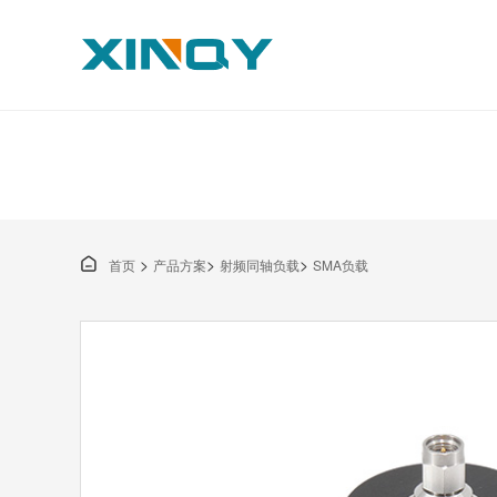
>
>
>

首页
产品方案
射频同轴负载
SMA负载