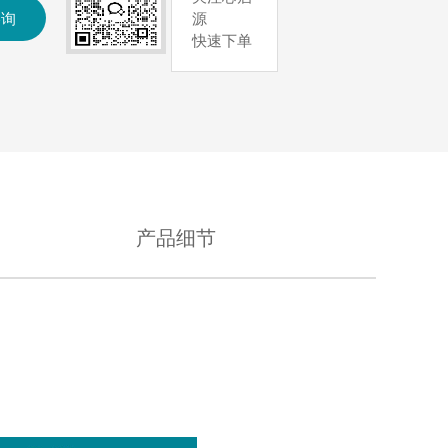
咨询
源
快速下单
产品细节