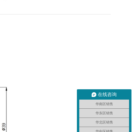
在线咨询
华南区销售
华东区销售
华北区销售
华中区销售