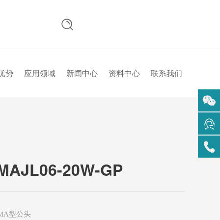
0755-23345158

优势
应用领域
新闻中心
资料中心
联系我们
扫码
咨询
在线
客服
MAJL06-20W-GP
服务
热线
回到
顶部
MA型公头