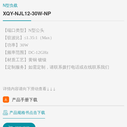
N型负载
XQY-NJL12-30W-NP
【端口类型】
N型公头
【驻波比】
≤1.35:1
（
Max）
【功率】
30W
【频率范围】
DC-12GHz
【材质工艺】黄铜 镀镍
【定制服务】如需定制，请联系拨打电话或在线联系我们
详情内容请向下滑动查看↓↓↓
产品手册下载
产品规格书点击下载