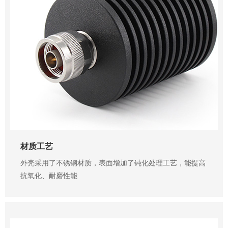
材质工艺
外壳采用了不锈钢材质，表面增加了钝化处理工艺，能提高
抗氧化、耐磨性能