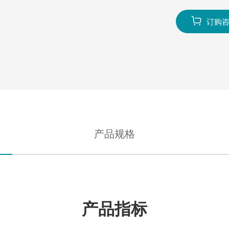

订购
产品规格
产品指标