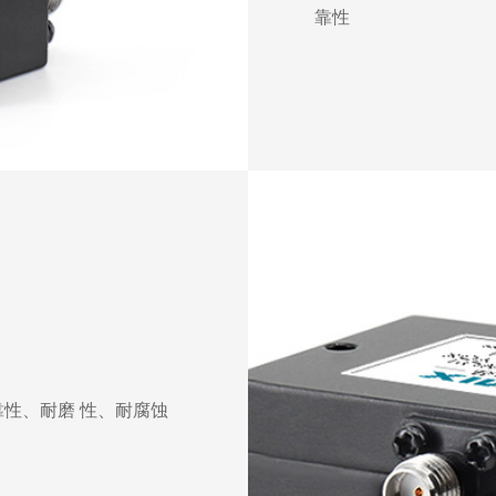
靠性
性、耐磨 性、耐腐蚀