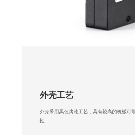
外壳工艺
外壳釆用黑色烤漆工艺，具有较高的机械可靠
性