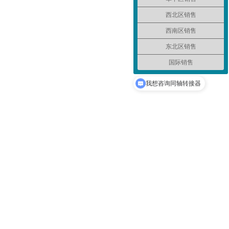
西北区销售
西南区销售
东北区销售
国际销售
我想咨询负载、衰减器、测试