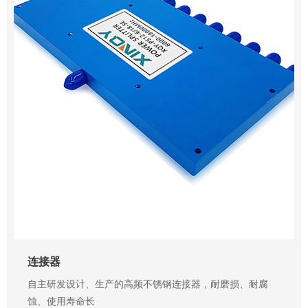
连接器
自主研发设计、生产的高频不锈钢连接器，耐磨损、耐腐
蚀、使用寿命长