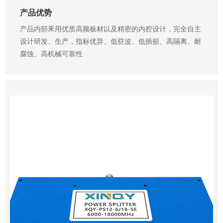
产品优势
产品内部釆用优质高频板材以及精密的内腔设计，完全自主
设计研发、生产，指标优异、低驻波、低插损、高隔离、耐
腐蚀、高机械可靠性