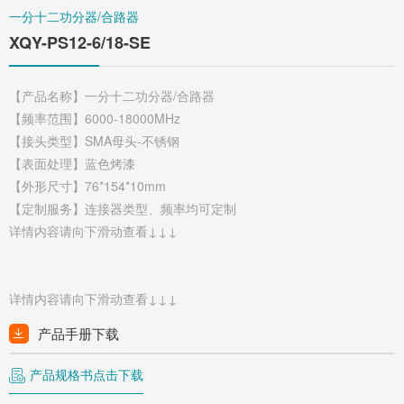
一分十二功分器/合路器
XQY-PS12-6/18-SE
【产品名称】一分十二功分器/合路器
【频率范围】6000-18000MHz
【接头类型】SMA母头-不锈钢
【表面处理】蓝色烤漆
【外形尺寸】76*154*10mm
【定制服务】连接器类型、频率均可定制
详情内容请向下滑动查看↓↓↓
详情内容请向下滑动查看↓↓↓
产品手册下载
产品规格书点击下载