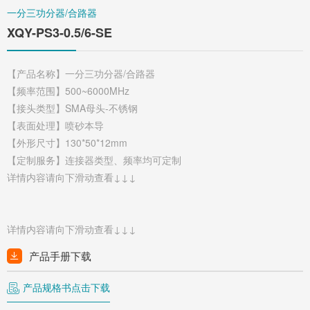
一分三功分器/合路器
XQY-PS3-0.5/6-SE
【产品名称】一分三功分器/合路器
【频率范围】500~6000MHz
【接头类型】SMA母头-不锈钢
【表面处理】喷砂本导
【外形尺寸】130*50*12mm
【定制服务】连接器类型、频率均可定制
详情内容请向下滑动查看↓↓↓
详情内容请向下滑动查看↓↓↓
产品手册下载
产品规格书点击下载