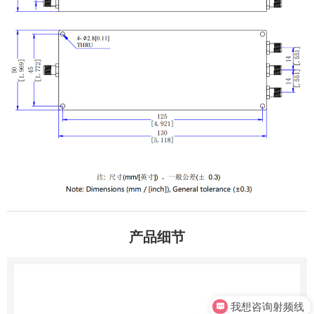
产品细节
我想咨询射频线
我想咨询射频连接器