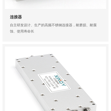
连接器
自主研发设计、生产的高频不锈钢连接器，耐磨损、耐腐
蚀、使用寿命长