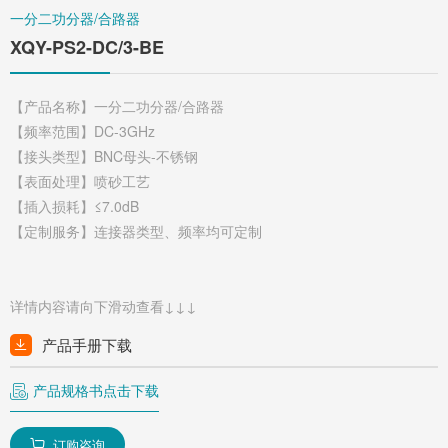
一分二功分器/合路器
XQY-PS2-DC/3-BE
【产品名称】一分二功分器/合路器
【频率范围】DC-3GHz
【接头类型】BNC母头-不锈钢
【表面处理】喷砂工艺
【插入损耗】≤7.0dB
【定制服务】连接器类型、频率均可定制
详情内容请向下滑动查看↓↓↓
产品手册下载
产品规格书点击下载
订购咨询
