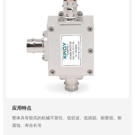
应用特点
整体具有较高的机械可靠性、低驻波、低插损、耐磨损、耐
腐蚀、寿命长等