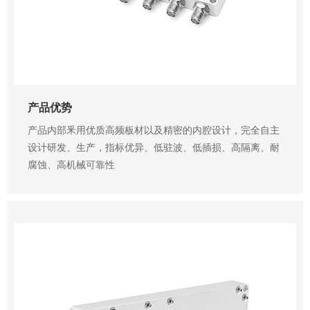
产品优势
产品内部釆用优质高频板材以及精密的内腔设计，完全自主
设计研发、生产，指标优异、低驻波、低插损、高隔离、耐
腐蚀、高机械可靠性