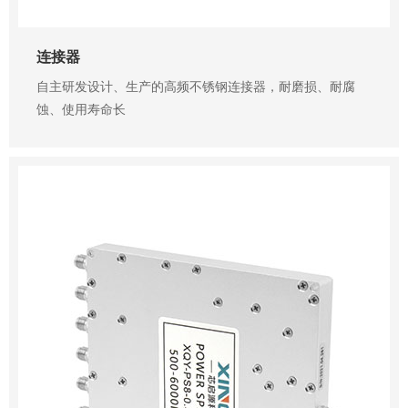
连接器
自主研发设计、生产的高频不锈钢连接器，耐磨损、耐腐
蚀、使用寿命长