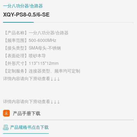
一分八功分器/合路器
XQY-PS8-0.5/6-SE
【产品名称】一分八功分器/合路器
【频率范围】500-6000MHz
【接头类型】SMA母头-不锈钢
【表面处理】喷砂本导
【外形尺寸】113*115*12mm
【定制服务】连接器类型、频率均可定制
详情内容请向下滑动查看↓↓↓
详情内容请向下滑动查看↓↓↓
产品手册下载
产品规格书点击下载