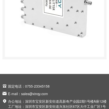

固定电话：0755-23345158

E-mail：
sales@xinqy.com

办公地址：深圳市宝安区新安街道高新奇产业园2期1号楼A座12楼
工厂地址：深圳市宝安区新安街道兴东社区67区大仟工业厂区1号