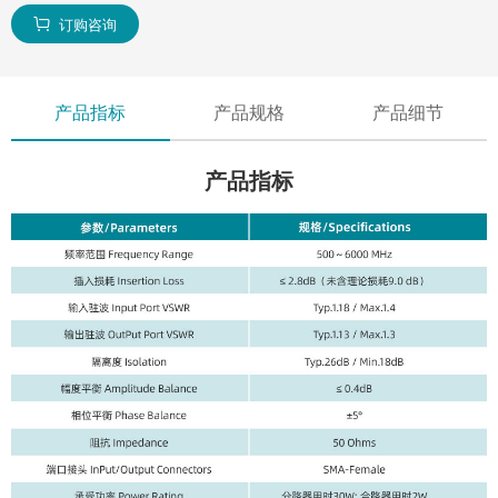
订购咨询

产品指标
产品规格
产品细节
产品指标