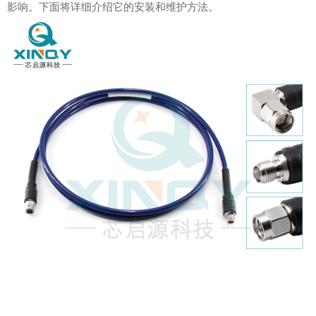
影响。下面将详细介绍它的安装和维护方法。