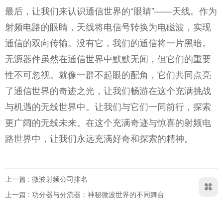
最后，让我们来认识通信世界的“眼睛”——天线。作为
射频电路的眼睛，天线将电信号转换为电磁波，实现
通信的双向传输。没有它，我们的通信将一片黑暗。
无源器件虽然在通信世界中默默无闻，但它们的重要
性不可忽视。就像一群不起眼的配角，它们共同点亮
了通信世界的奇迹之光，让我们畅游在这个充满挑战
与机遇的无线世界中。让我们与它们一同前行，探索
更广阔的无线未来。在这个充满奇迹与惊喜的射频电
路世界中，让我们永远充满好奇和探索的精神。
上一篇 : 微波射频公司排名
上一篇 : 功分器与分流器：神秘微波世界的不同舞台