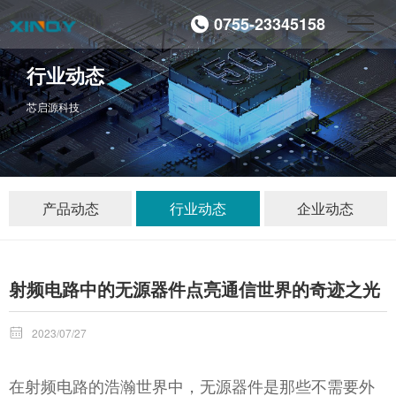
0755-23345158
行业动态
芯启源科技
产品动态
行业动态
企业动态
射频电路中的无源器件点亮通信世界的奇迹之光

2023/07/27
在射频电路的浩瀚世界中，无源器件是那些不需要外