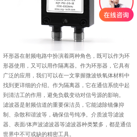
环形器在射频电路中扮演着两种角色，既可以作为环
形器使用，又可以用作隔离器。作为环形器，它具有
广泛的应用，我们可以在一文掌握微波铁氧体材料中
找到更详细的介绍。作为隔离器，它在通信系统中起
到清洁工的作用，避免负载变动对信号源的影响。
滤波器是射频信道的重要保洁员，它能滤除镜像抑
制、杂散和谐波等，确保信号纯净。介质波导滤波
器、表面/体声波滤波器等滤波器种类繁多，都是通信
世界中不可或缺的精密工具。