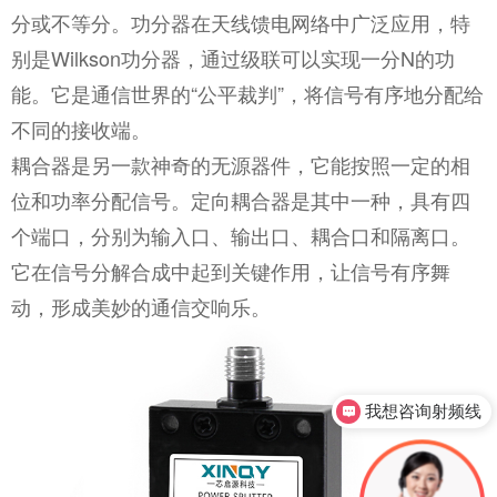
分或不等分。功分器在天线馈电网络中广泛应用，特
别是Wilkson功分器，通过级联可以实现一分N的功
能。它是通信世界的“公平裁判”，将信号有序地分配给
不同的接收端。
耦合器是另一款神奇的无源器件，它能按照一定的相
位和功率分配信号。定向耦合器是其中一种，具有四
个端口，分别为输入口、输出口、耦合口和隔离口。
它在信号分解合成中起到关键作用，让信号有序舞
动，形成美妙的通信交响乐。
我想咨询射频线