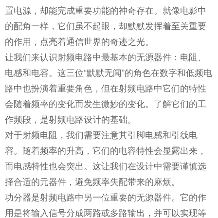
置电源，却能完成重要功能的神奇存在。就像电影中
的配角一样，它们虽不起眼，却默默发挥着至关重要
的作用，点亮着通信世界的奇迹之光。
让我们来认识
射频电路
中最基本的无源器件：电阻、
电感和电容。这三位“默默无闻”的角色在数字和低频电
路中也扮演着重要角色，但在射频电路中它们的特性
会随着频率的变化而发生微妙的变化。了解它们的工
作频段，是射频电路设计的基础。
对于射频电阻，我们需要注意其引脚电感和引线电
容。随着频率的升高，它们的电容特性会显露出来，
而电感特性也会突出。这让我们在设计中需要谨慎选
择合适的元器件，避免频率失配带来的麻烦。
功分器是射频电路中另一位重要的无源器件。它的作
用是将输入信号分成两路或多路输出，并可以实现等