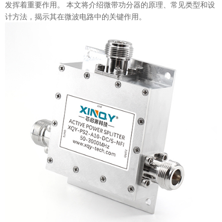
发挥着重要作用。 本文将介绍微带功分器的原理、常见类型和设
计方法，揭示其在微波电路中的关键作用。