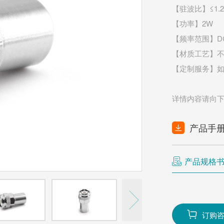
【驻波比】≤1.20
【功率】2W
【频率范围】DC
【材质工艺】不
【定制服务】
详情内容请向下
产品手
产品规格


订购