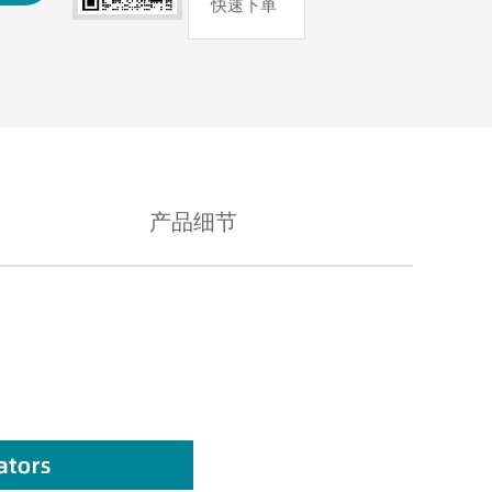
快速下单
产品细节