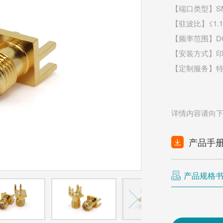
【端口类型】S
【驻波比】≤1.15
【频率范围】DC
【安装方式】
【定制服务】
详情内容请向下
产品手
产品规格
