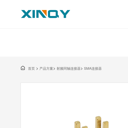
>
>
>

首页
产品方案
射频同轴连接器
SMA连接器