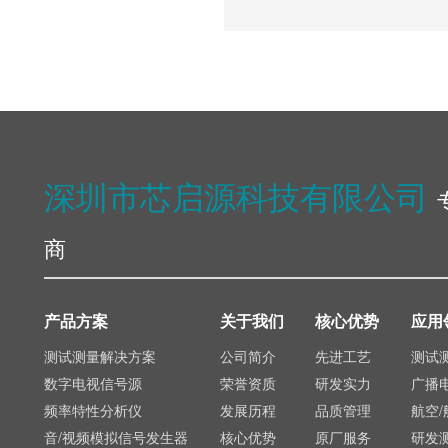
深圳市芯启源科技有限公司
商
产品方案
关于我们
核心优势
应用
测试测量解决方案
公司简介
先进工艺
测试
数字电视信号源
荣誉资质
研发实力
广播
频率特性分析仪
发展历程
品质管理
航空/
音/视频模拟信号发生器
核心优势
原厂服务
研发