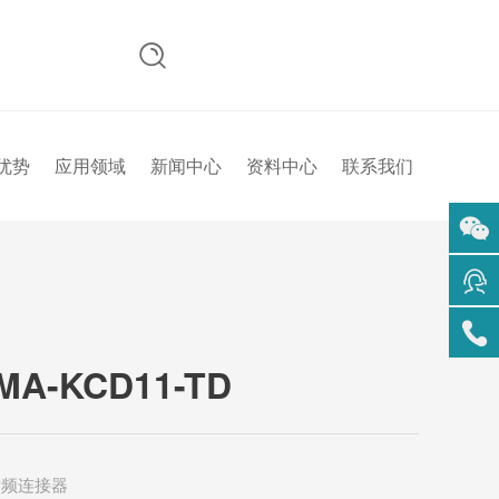
0755-23345158

优势
应用领域
新闻中心
资料中心
联系我们
扫码
咨询
在线
客服
MA-KCD11-TD
服务
热线
回到
顶部
射频连接器