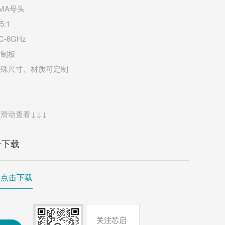
MA母头
:1
-6GHz
印制板
特殊尺寸、材质可定制
滑动查看↓↓↓
册下载
书点击下载
关注芯启