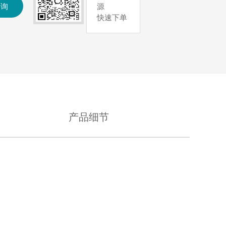
咨询
源
快速下单
产品细节