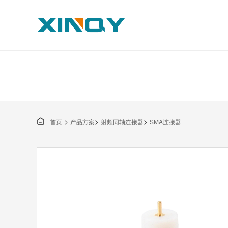
>
>
>

首页
产品方案
射频同轴连接器
SMA连接器