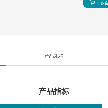

订购
产品规格
产品指标