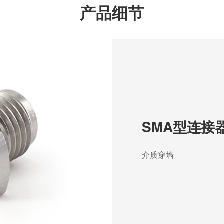
产品细节
SMA型连接
介质穿墙