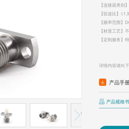
【连接器类别
【驻波比】≤1.30
【频率范围】DC
【材质工艺】不
【定制服务】
详情内容请向下
产品手
产品规格
