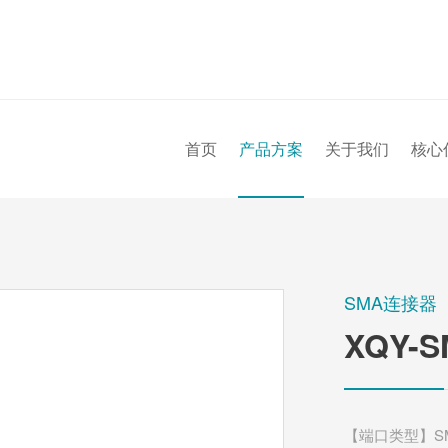
首页
产品方案
关于我们
核心
SMA连接器
XQY-S
【端口类型】S