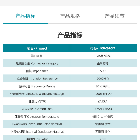
产品指标
产品规格
产品细节
产品指标