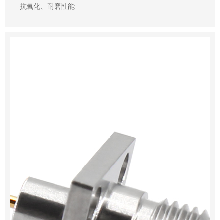
抗氧化、耐磨性能