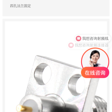
四孔法兰固定
我想咨询射频线
我想咨询射频连接器
0755-23345158