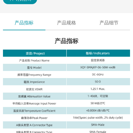
产品指标
产品规格
产品细节
产品指标