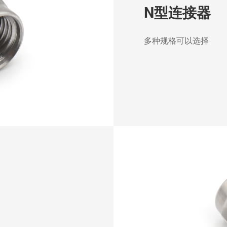
N型连接器
多种规格可以选择