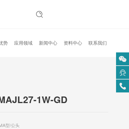
0755-23345158

优势
应用领域
新闻中心
资料中心
联系我们
扫码
咨询
在线
客服
MAJL27-1W-GD
服务
热线
回到
顶部
MA型/公头