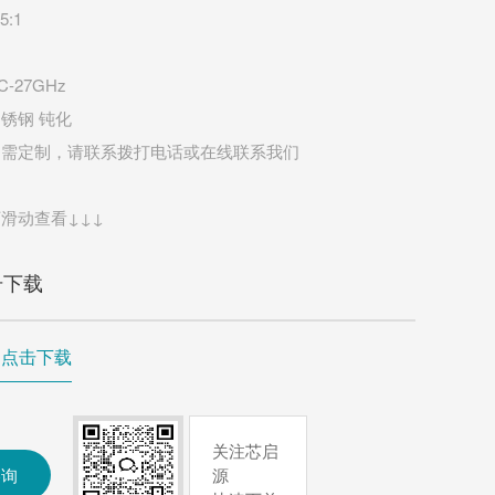
:1
-27GHz
锈钢 钝化
如需定制，请联系拨打电话或在线联系我们
滑动查看↓↓↓
册下载
书点击下载
关注芯启
咨询
源