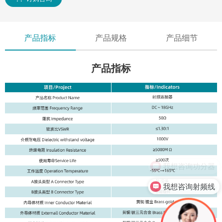
产品指标
产品规格
产品细节
产品指标
我想咨询功分器
我想咨询射频线