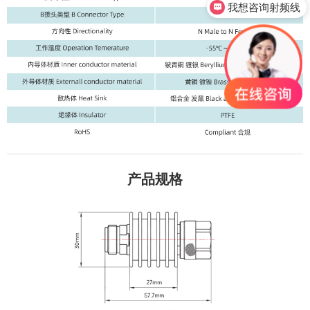
我想咨询射频线
我想咨询射频连接器
0755-23345158
产品规格