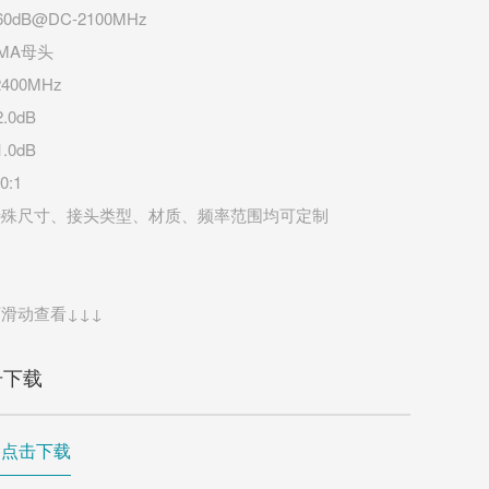
dB@DC-2100MHz
MA母头
400MHz
0dB
0dB
:1
特殊尺寸、接头类型、材质、频率范围均可定制
滑动查看↓↓↓
册下载
书点击下载