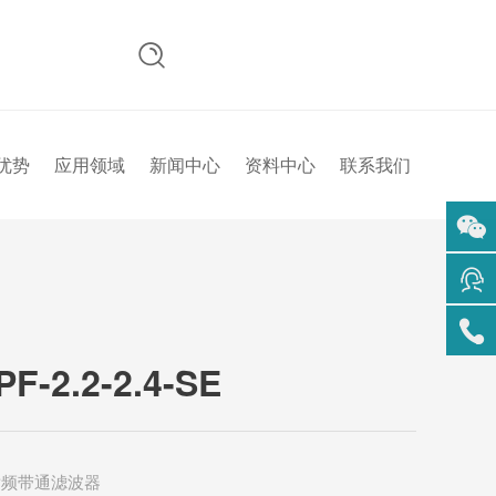
0755-23345158

优势
应用领域
新闻中心
资料中心
联系我们
扫码
咨询
在线
客服
F-2.2-2.4-SE
服务
热线
回到
顶部
射频带通滤波器