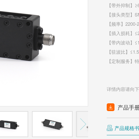
【带外抑制】≥60
【接头类型】S
【频率】2200-2
【插入损耗】≤2.
【带内波动】≤1.
【驻波比】≤1.50
【定制服务】
详情内容请向下
产品手

产品规格