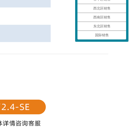
西北区销售
西南区销售
东北区销售
国际销售