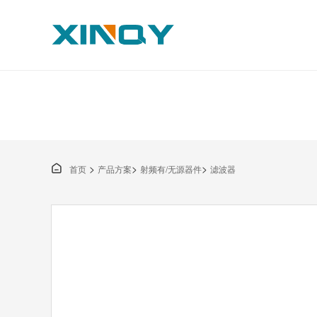
>
>
>

首页
产品方案
射频有/无源器件
滤波器