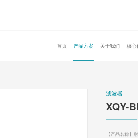
首页
产品方案
关于我们
核心
滤波器
XQY-BP
【产品名称】