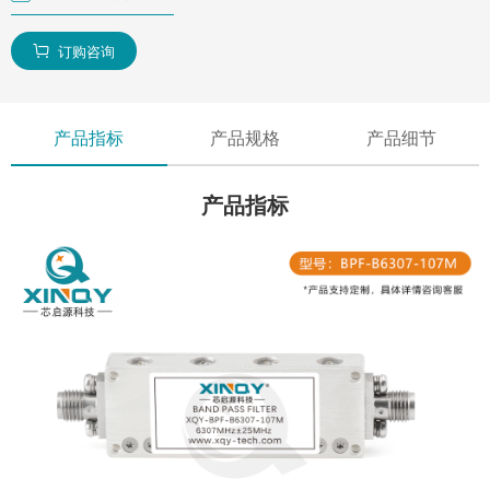
订购咨询

产品指标
产品规格
产品细节
产品指标