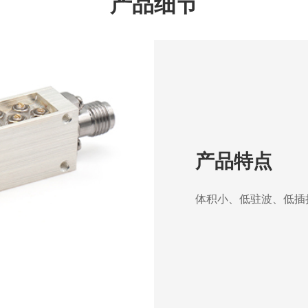
产品细节
产品特点
体积小、低驻波、低插