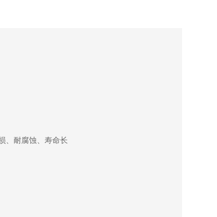
损、耐腐蚀、寿命长