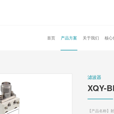
首页
产品方案
关于我们
核心
滤波器
XQY-B
【产品名称】