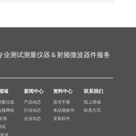
专业测试测量仪器＆射频微波器件服务
领域
新闻中心
资料中心
联系我们
测量仪器
产品动态
宣传手册
线上商城
电视网络
行业动态
单品规格书
联系方式
航海
企业动态
安装软件
测试
毫米波