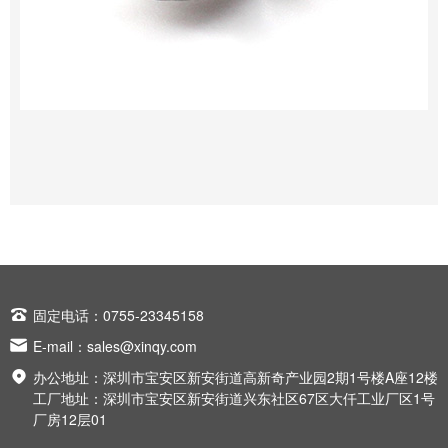

固定电话：0755-23345158

E-mail：
sales@xinqy.com

办公地址：深圳市宝安区新安街道高新奇产业园2期1号楼A座12楼
工厂地址：深圳市宝安区新安街道兴东社区67区大仟工业厂区1号
厂房12层01