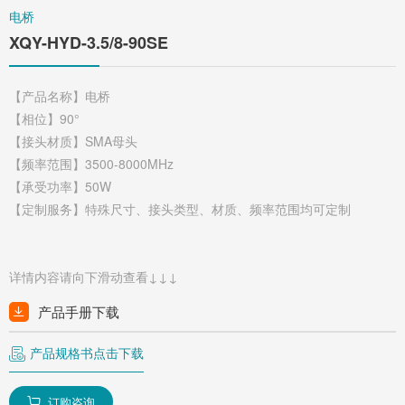
电桥
XQY-HYD-3.5/8-90SE
【产品名称】电桥
【相位】90°
【接头材质】SMA母头
【频率范围】3500-8000MHz
【承受功率】50W
【定制服务】特殊尺寸、接头类型、材质、频率范围均可定制
详情内容请向下滑动查看↓↓↓
产品手册下载
产品规格书点击下载
订购咨询
