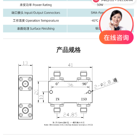
0755-23345158
产品规格