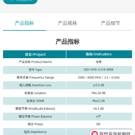
产品指标
产品规格
产品细节
产品指标
我想咨询射频线