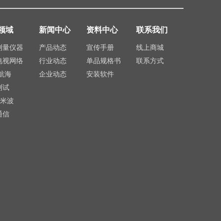
领域
新闻中心
资料中心
联系我们
测量仪器
产品动态
宣传手册
线上商城
电视网络
行业动态
单品规格书
联系方式
航海
企业动态
安装软件
测试
毫米波
通信