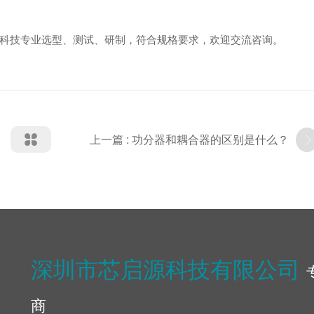
科技专业选型、测试、研制，符合规格要求，欢迎交流咨询。
上一篇 : 功分器和耦合器的区别是什么？
深圳市芯启源科技有限公司
商