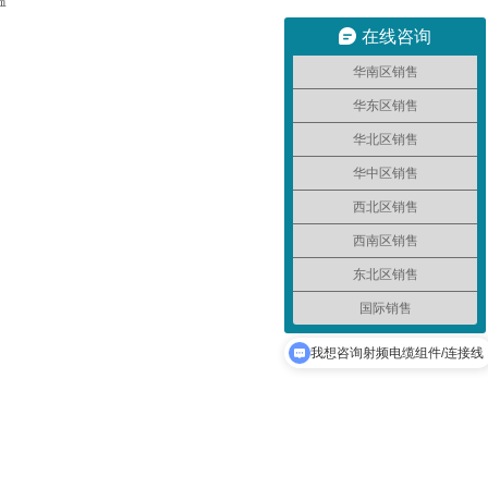
温
在线咨询
华南区销售
华东区销售
华北区销售
华中区销售
西北区销售
西南区销售
东北区销售
国际销售
我想咨询射频连接器
我想咨询射频电缆组件/连接线