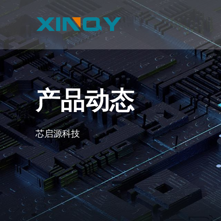
产品动态
芯启源科技