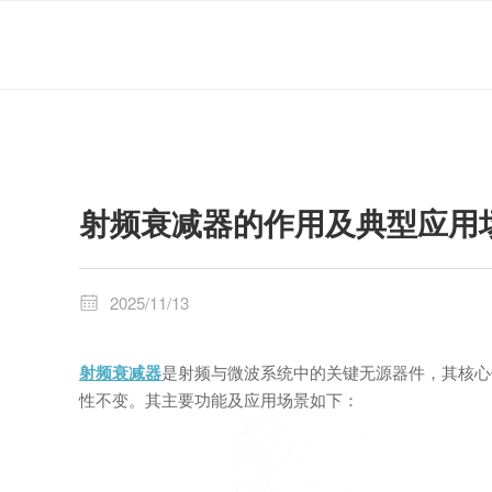
射频衰减器的作用及典型应用
2025/11/13

射频衰减器
是射频与微波系统中的关键无源器件，其核心
性不变。其主要功能及应用场景如下：