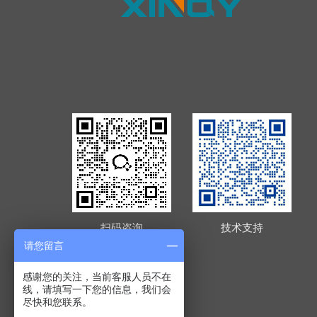
扫码咨询
技术支持
请您留言
感谢您的关注，当前客服人员不在
线，请填写一下您的信息，我们会
尽快和您联系。