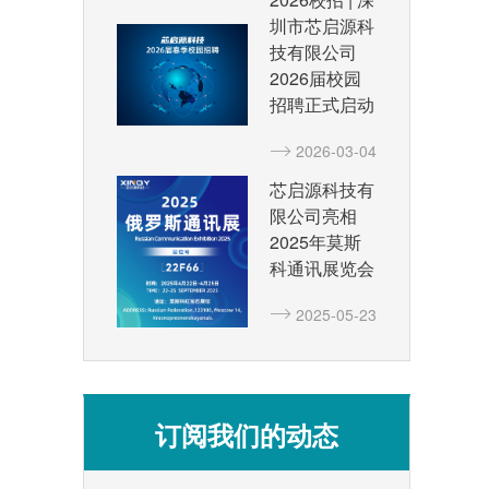
圳市芯启源科
技有限公司
2026届校园
招聘正式启动
2026-03-04
芯启源科技有
限公司亮相
2025年莫斯
科通讯展览会
2025-05-23
订阅我们的动态