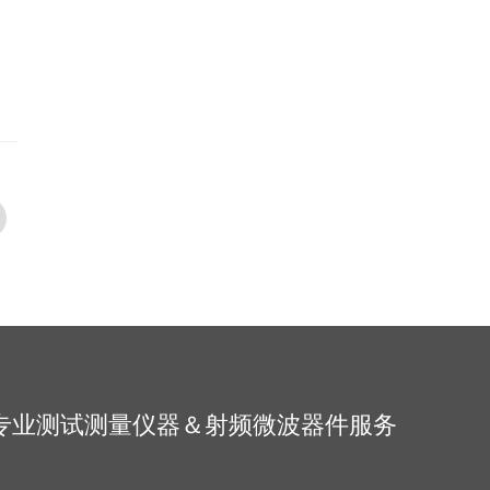
专业测试测量仪器＆射频微波器件服务