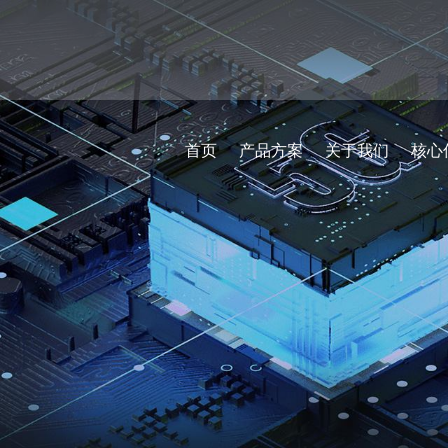
首页
产品方案
关于我们
核心