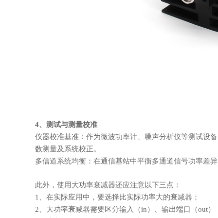
4、测试与测量校准
仪器校准基准：作为微波功率计、噪声分析仪等测试设备
数测量及系统校正。
多信道系统均衡：在通信基站中平衡多通道信号功率差异
此外，使用大功率衰减器还应注意以下三点：
1、在实际应用中，要选择比实际功率大的衰减器
；
2、大功率衰减器需要区分
输入（
in
）、输出端口（
out
）