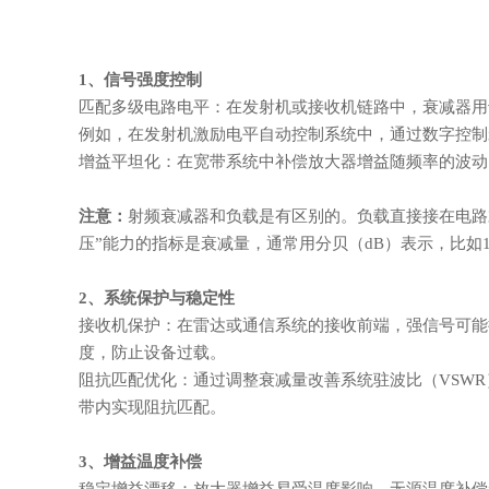
1、信号强度控制
匹配多级电路电平：在发射机或接收机链路中，衰减器用
例如，在发射机激励电平自动控制系统中，通过数字控制
增益平坦化：在宽带系统中补偿放大器增益随频率的波动
注意：
射频衰减器和负载是有区别的。负载直接接在电路
压”能力的指标是衰减量，通常用分贝（dB）表示，比如1
2、系统保护与稳定性
接收机保护：在雷达或通信系统的接收前端，强信号可能
度，防止设备过载。
阻抗匹配优化：通过调整衰减量改善系统驻波比（
VSW
带内实现阻抗匹配。
3、增益温度补偿