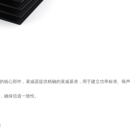
的核心部件，衰减器提供精确的衰减基准，用于建立功率标准、噪
，确保信道一致性。
；