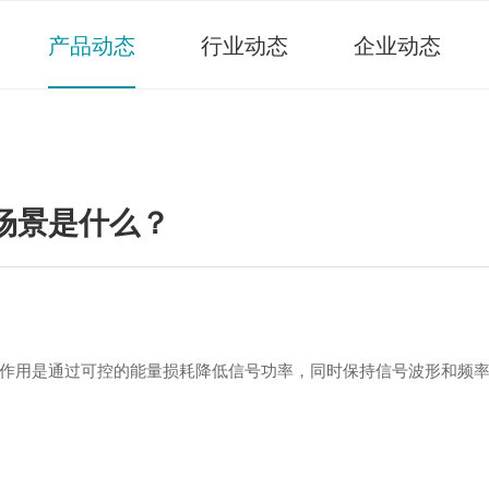
产品动态
行业动态
企业动态
场景是什么？
作用是通过可控的能量损耗降低信号功率，同时保持信号波形和频