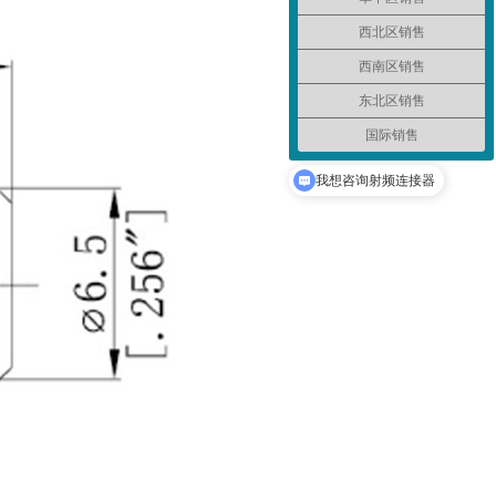
西北区销售
西南区销售
东北区销售
国际销售
我想咨询射频连接器