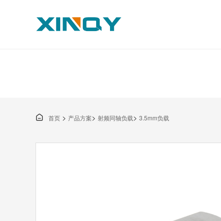
>
>
>

首页
产品方案
射频同轴负载
3.5mm负载