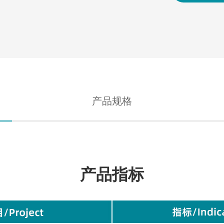
产品规格
产品指标