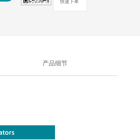
快速下单
产品细节