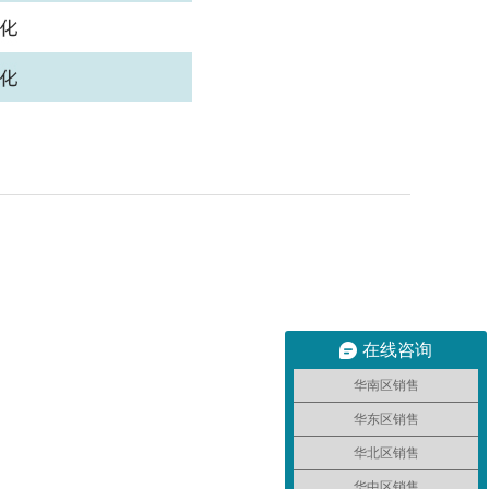
在线咨询
华南区销售
华东区销售
华北区销售
华中区销售