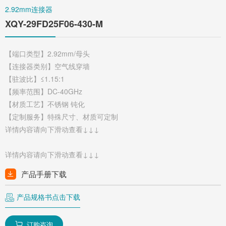
2.92mm连接器
XQY-29FD25F06-430-M
【端口类型】2.92mm/母头
【连接器类别】空气线穿墙
【驻波比】≤1.15:1
【频率范围】DC-40GHz
【材质工艺】不锈钢 钝化
【定制服务】特殊尺寸、材质可定制
详情内容请向下滑动查看↓↓↓
详情内容请向下滑动查看↓↓↓
产品手册下载
产品规格书点击下载
订购咨询
