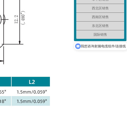
西北区销售
西南区销售
东北区销售
国际销售
我想咨询射频连接器
我想咨询射频电缆组件/连接线