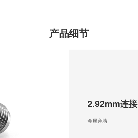
产品细节
2.92mm连
金属穿墙