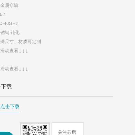
】金属穿墙
:1
-40GHz
锈钢 钝化
特殊尺寸、材质可定制
滑动查看↓↓↓
滑动查看↓↓↓
册下载
书点击下载
关注芯启