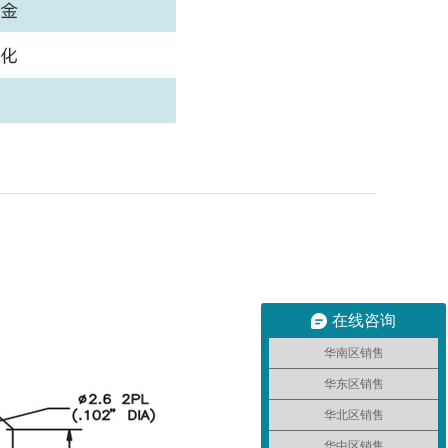
在线咨询
华南区销售
华东区销售
华北区销售
华中区销售