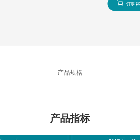

订购
产品规格
产品指标