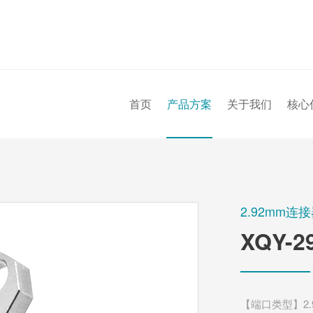
首页
产品方案
关于我们
核心
2.92mm连
XQY-2
【端口类型】2.