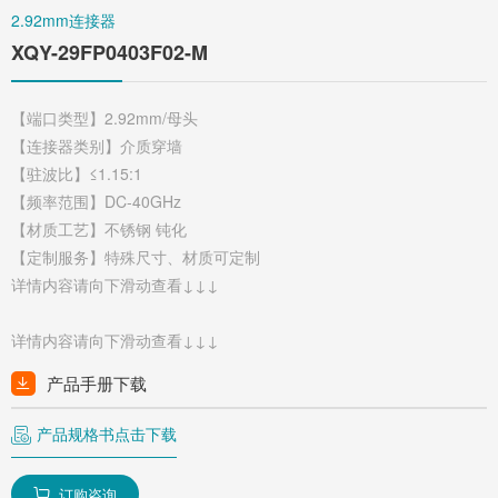
2.92mm连接器
XQY-29FP0403F02-M
【端口类型】2.92mm/母头
【连接器类别】介质穿墙
【驻波比】≤1.15:1
【频率范围】DC-40GHz
【材质工艺】不锈钢 钝化
【定制服务】特殊尺寸、材质可定制
详情内容请向下滑动查看↓↓↓
详情内容请向下滑动查看↓↓↓
产品手册下载
产品规格书点击下载
订购咨询
