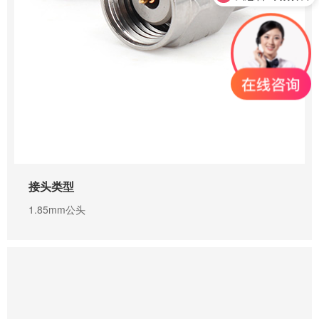
0755-23345158
接头类型
1.85mm公头