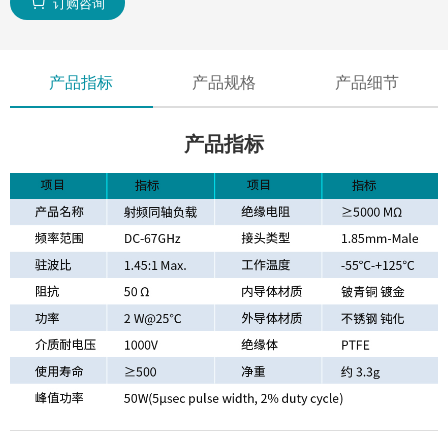
订购咨询

产品指标
产品规格
产品细节
产品指标