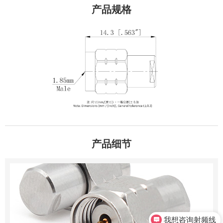
产品规格
产品细节
我想咨询射频线